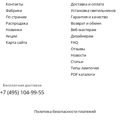
Контакты
Доставка и оплата
Фабрики
Установка светильников
По странам
Гарантия и качество
Распродажа
Возврат и обмен
Новинки
Веб-мастерам
Акции
Дизайнерам
Карта сайта
FAQ
Отзывы
Новости
Статьи
Типы лампочек
PDF каталоги
Бесплатная доставка
+7 (495) 104-99-55
Политика безопасности платежей