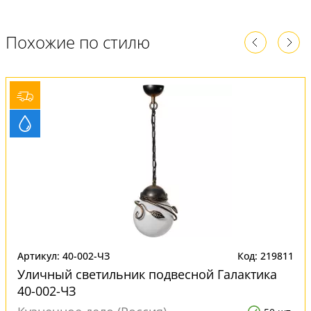
Похожие по стилю
Артикул: 40-002-ЧЗ
Код: 219811
Уличный светильник подвесной Галактика
40-002-ЧЗ