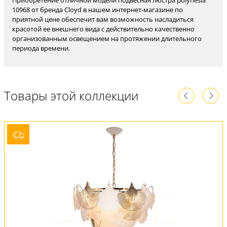
10968 от бренда Cloyd в нашем интернет-магазине по
приятной цене обеспечит вам возможность насладиться
красотой ее внешнего вида с действительно качественно
организованным освещением на протяжении длительного
периода времени.
Товары этой коллекции