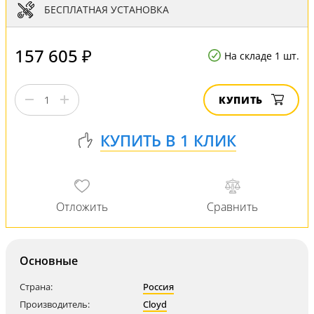
БЕСПЛАТНАЯ УСТАНОВКА
157 605 ₽
На складе 1 шт.
КУПИТЬ
Основные
Страна:
Россия
Производитель:
Cloyd