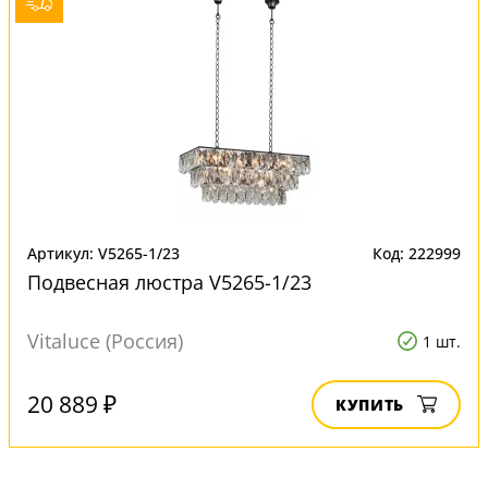
Артикул: V5265-1/23
Код: 222999
Подвесная люстра V5265-1/23
Vitaluce (Россия)
1 шт.
20 889 ₽
КУПИТЬ