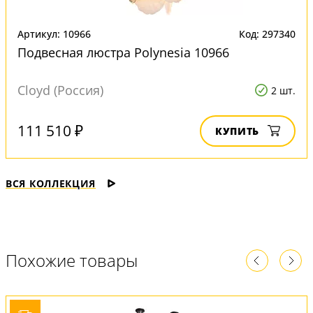
Артикул: 10966
Код: 297340
Подвесная люстра Polynesia 10966
Cloyd (Россия)
2 шт.
111 510 ₽
КУПИТЬ
ВСЯ КОЛЛЕКЦИЯ
Похожие товары