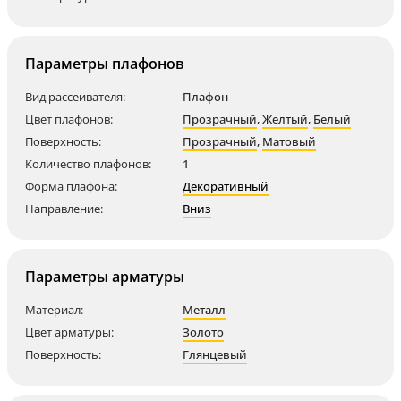
Параметры плафонов
Вид рассеивателя:
Плафон
Цвет плафонов:
Прозрачный
,
Желтый
,
Белый
Поверхность:
Прозрачный
,
Матовый
Количество плафонов:
1
Форма плафона:
Декоративный
Направление:
Вниз
Параметры арматуры
Материал:
Металл
Цвет арматуры:
Золото
Поверхность:
Глянцевый