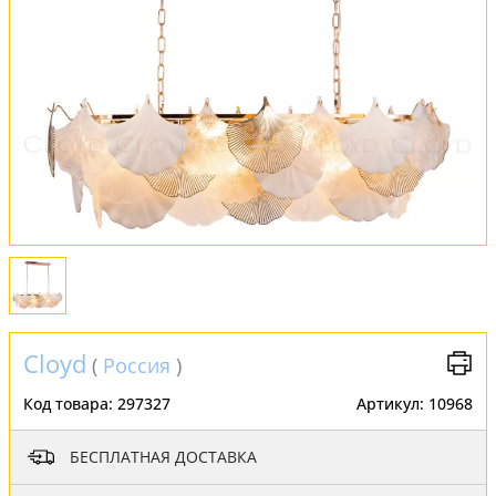
Обмен и возврат
Установка
FAQ
Отзывы
Cloyd
(
Россия
)
Код товара:
297327
Артикул:
10968
БЕСПЛАТНАЯ ДОСТАВКА