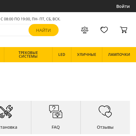
Войти
С 08:00 ПО 19:00, ПН- ПТ,
СБ, ВСК
.
ТРЕКОВЫЕ
LED
УЛИЧНЫЕ
ЛАМПОЧКИ
СИСТЕМЫ
становка
FAQ
Отзывы