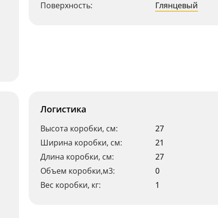
Поверхность:
Глянцевый
Логистика
Высота коробки, см:
27
Ширина коробки, см:
21
Длина коробки, см:
27
Объем коробки,м3:
0
Вес коробки, кг:
1