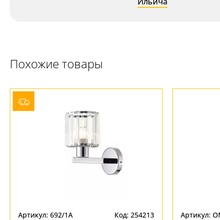
Ильича
Похожие товары
Артикул: 692/1A
Код: 254213
Артикул: O