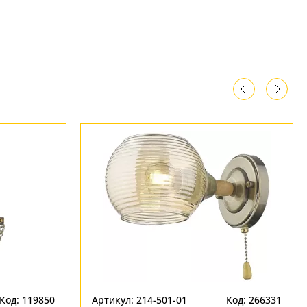
Код: 119850
Артикул: 214-501-01
Код: 266331