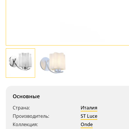
Основные
Страна:
Италия
Производитель:
ST Luce
Коллекция:
Onde