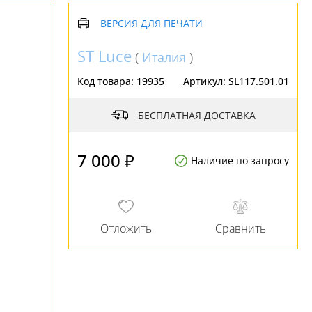
ВЕРСИЯ ДЛЯ ПЕЧАТИ
ST Luce
(
Италия
)
Код товара:
19935
Артикул:
SL117.501.01
БЕСПЛАТНАЯ ДОСТАВКА
7 000 ₽
Наличие по запросу