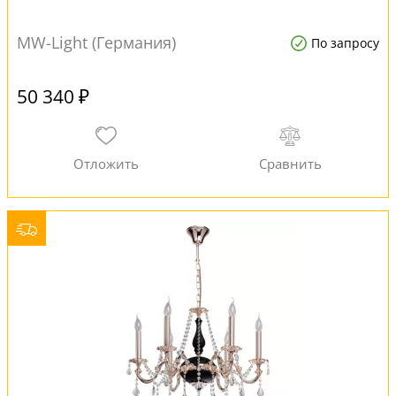
MW-Light (Германия)
По запросу
50 340 ₽