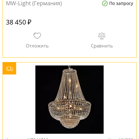
MW-Light (Германия)
По запросу
38 450 ₽