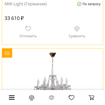
MW-Light (Германия)
По запросу
33 610 ₽