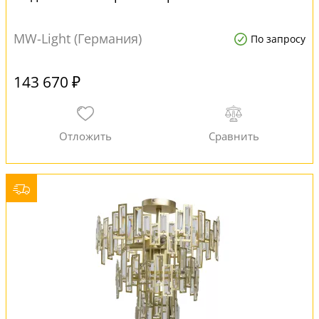
MW-Light (Германия)
По запросу
143 670 ₽