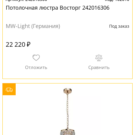
Потолочная люстра Восторг 242016306
MW-Light (Германия)
Под заказ
22 220 ₽